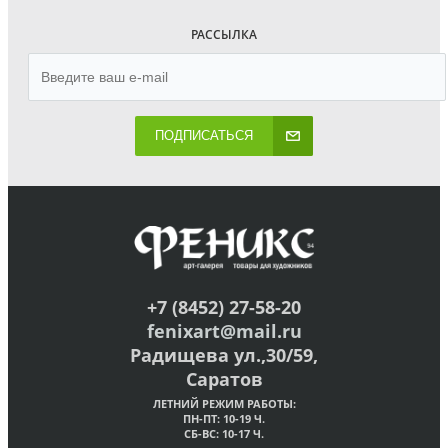
РАССЫЛКА
ПОДПИСАТЬСЯ
+7 (8452) 27-58-20
fenixart@mail.ru
Радищева ул.,30/59,
Саратов
ЛЕТНИЙ РЕЖИМ РАБОТЫ:
ПН-ПТ: 10-19 Ч.
СБ-ВС: 10-17 Ч.