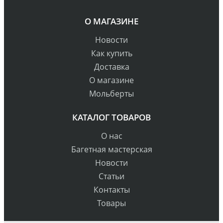
О МАГАЗИНЕ
Новости
Как купить
Доставка
О магазине
Мольберты
КАТАЛОГ ТОВАРОВ
О нас
Багетная мастерская
Новости
Статьи
Контакты
Товары