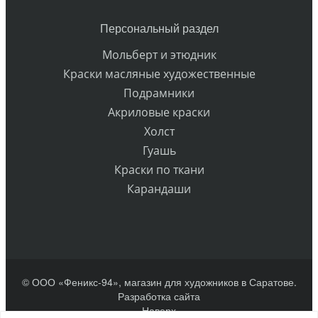
Персональный раздел
Мольберт и этюдник
Краски масляные художественные
Подрамники
Акриловые краски
Холст
Гуашь
Краски по ткани
Карандаши
© ООО «Феникс-94», магазин для художников в Саратове.
Разработка сайта
Наверх