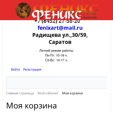
+7 (8452) 27-58-20
fenixart@mail.ru
Радищева ул.,30/59,
Саратов
Летний режим работы:
Пн-Пт: 10-19 ч.
Сб-Вс: 10-17 ч.
Войти
Регистрация
Главная страница
Мой кабинет
Моя корзина
Моя корзина