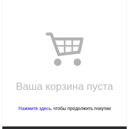
Ваша корзина пуста
Нажмите здесь
, чтобы продолжить покупки