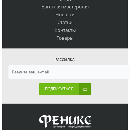
Багетная мастерская
Новости
Статьи
Контакты
Товары
РАССЫЛКА
ПОДПИСАТЬСЯ