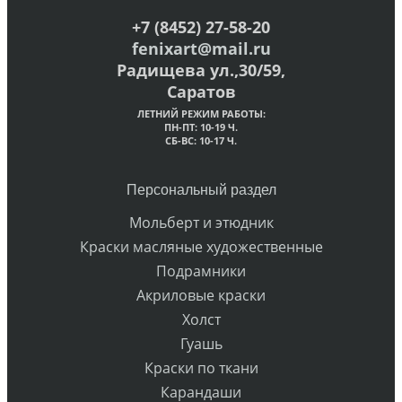
+7 (8452) 27-58-20
fenixart@mail.ru
Радищева ул.,30/59,
Саратов
ЛЕТНИЙ РЕЖИМ РАБОТЫ:
ПН-ПТ: 10-19 Ч.
СБ-ВС: 10-17 Ч.
Персональный раздел
Мольберт и этюдник
Краски масляные художественные
Подрамники
Акриловые краски
Холст
Гуашь
Краски по ткани
Карандаши