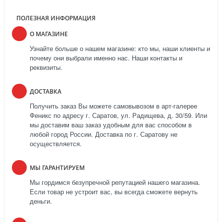
ПОЛЕЗНАЯ ИНФОРМАЦИЯ
О МАГАЗИНЕ
Узнайте больше о нашем магазине: кто мы, наши клиенты и
почему они выбрали именно нас. Наши контакты и
реквизиты.
ДОСТАВКА
Получить заказ Вы можете самовывозом в арт-галерее
Феникс по адресу г. Саратов, ул. Радищева, д. 30/59. Или
мы доставим ваш заказ удобным для вас способом в
любой город России. Доставка по г. Саратову не
осуществляется.
МЫ ГАРАНТИРУЕМ
Мы гордимся безупречной репутацией нашего магазина.
Если товар не устроит вас, вы всегда сможете вернуть
деньги.