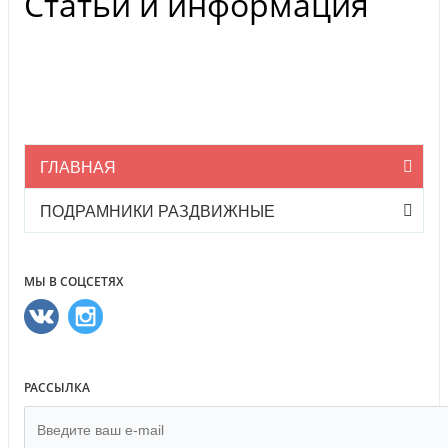
Статьи и информация
ГЛАВНАЯ
ПОДРАМНИКИ РАЗДВИЖНЫЕ
МЫ В СОЦСЕТЯХ
РАССЫЛКА