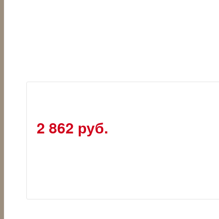
2 862 руб.