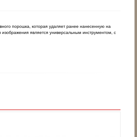
ивного порошка, которая удаляет ранее нанесенную на
ия изображения является универсальным инструментом, с