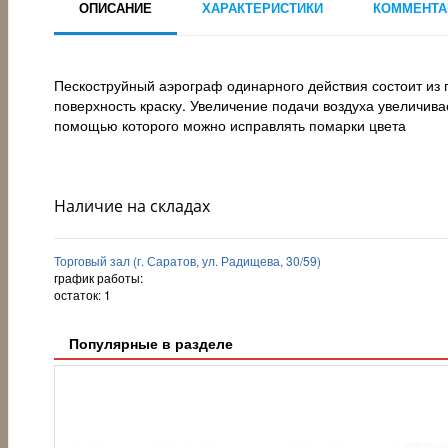
ОПИСАНИЕ
ХАРАКТЕРИСТИКИ
КОММЕНТА
Пескоструйный аэрограф одинарного действия состоит из п
поверхность краску. Увеличение подачи воздуха увеличив
помощью которого можно исправлять помарки цвета
Наличие на складах
Торговый зал (г. Саратов, ул. Радищева, 30/59)
график работы:
остаток:
1
Популярные в разделе