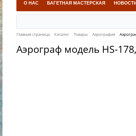
О НАС
БАГЕТНАЯ МАСТЕРСКАЯ
НОВОСТ
Главная страница
Каталог
Товары
Аэрография
Аэрогра
Аэрограф модель НS-178