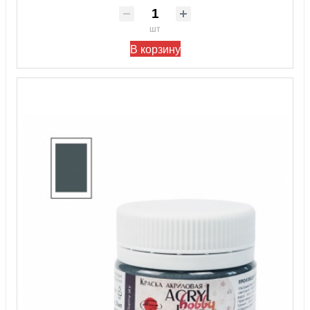
шт
В корзину