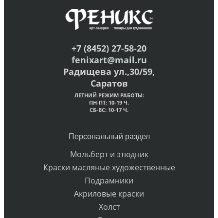
+7 (8452) 27-58-20
fenixart@mail.ru
Радищева ул.,30/59,
Саратов
ЛЕТНИЙ РЕЖИМ РАБОТЫ:
ПН-ПТ: 10-19 Ч.
СБ-ВС: 10-17 Ч.
Персональный раздел
Мольберт и этюдник
Краски масляные художественные
Подрамники
Акриловые краски
Холст