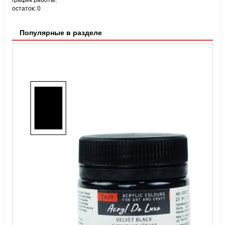
остаток:
0
Популярные в разделе