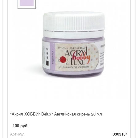
"Акрил ХОББИ" Delux" Английская сирень 20 мл
100 руб.
Артикул
0303184