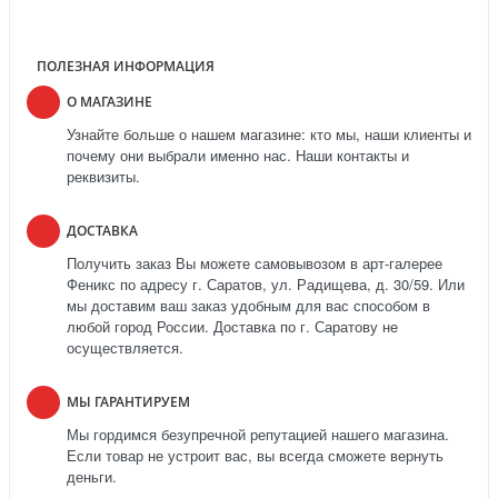
ПОЛЕЗНАЯ ИНФОРМАЦИЯ
О МАГАЗИНЕ
Узнайте больше о нашем магазине: кто мы, наши клиенты и
почему они выбрали именно нас. Наши контакты и
реквизиты.
ДОСТАВКА
Получить заказ Вы можете самовывозом в арт-галерее
Феникс по адресу г. Саратов, ул. Радищева, д. 30/59. Или
мы доставим ваш заказ удобным для вас способом в
любой город России. Доставка по г. Саратову не
осуществляется.
МЫ ГАРАНТИРУЕМ
Мы гордимся безупречной репутацией нашего магазина.
Если товар не устроит вас, вы всегда сможете вернуть
деньги.