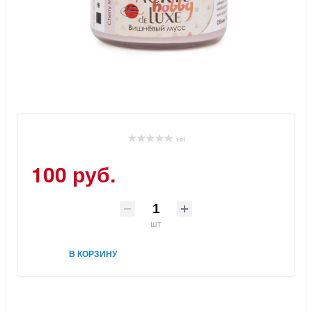
( 0 )
100 руб.
шт
В КОРЗИНУ