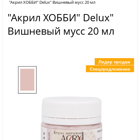
"Акрил ХОББИ" Delux" Вишневый мусс 20 мл
"Акрил ХОББИ" Delux"
Вишневый мусс 20 мл
Лидер продаж
Спецпредложение