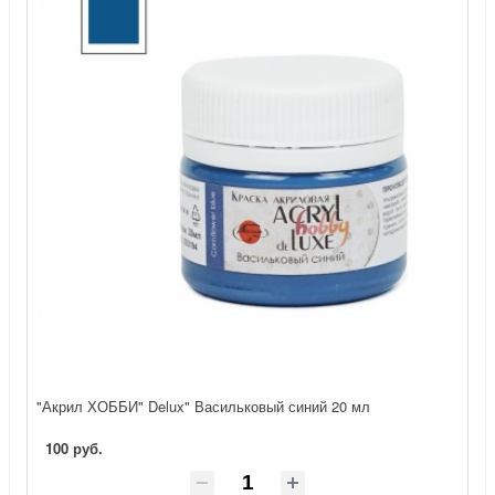
"Акрил ХОББИ" Delux" Васильковый синий 20 мл
100 руб.