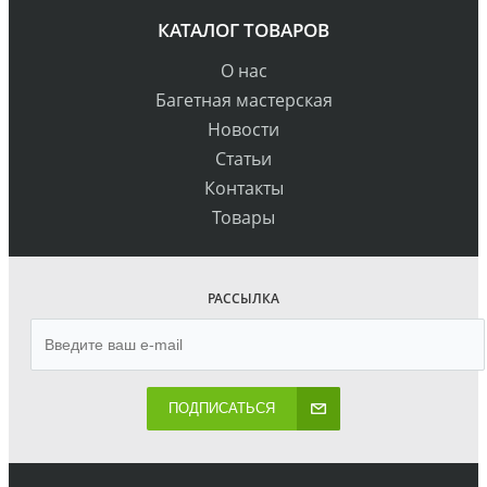
КАТАЛОГ ТОВАРОВ
О нас
Багетная мастерская
Новости
Статьи
Контакты
Товары
РАССЫЛКА
ПОДПИСАТЬСЯ