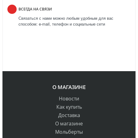
ВСЕГДА НА СВЯЗИ
Связаться с нами можно любым удобным для вас
способом: e-mail, телефон и социальные сети
О МАГАЗИНЕ
Новости
Как купить
Доставка
О магазине
Мольберты