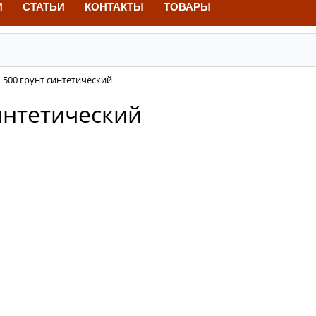
И
СТАТЬИ
КОНТАКТЫ
ТОВАРЫ
* 500 грунт синтетический
синтетический