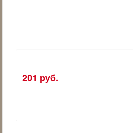
201 руб.