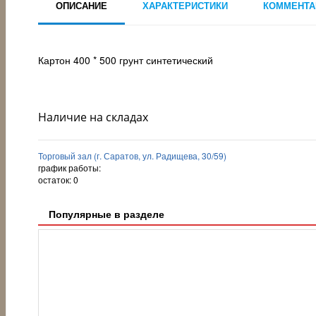
ОПИСАНИЕ
ХАРАКТЕРИСТИКИ
КОММЕНТА
Картон 400 * 500 грунт синтетический
Наличие на складах
Торговый зал (г. Саратов, ул. Радищева, 30/59)
график работы:
остаток:
0
Популярные в разделе