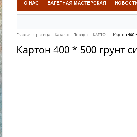
О НАС
БАГЕТНАЯ МАСТЕРСКАЯ
НОВОСТ
Главная страница
Каталог
Товары
КАРТОН
Картон 400 
Картон 400 * 500 грунт 