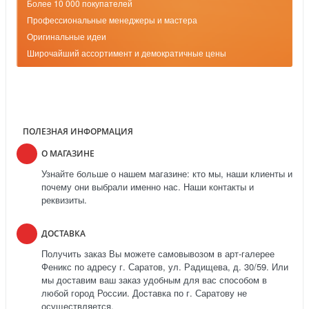
Более 10 000 покупателей
Профессиональные менеджеры и мастера
Оригинальные идеи
Широчайший ассортимент и демократичные цены
ПОЛЕЗНАЯ ИНФОРМАЦИЯ
О МАГАЗИНЕ
Узнайте больше о нашем магазине: кто мы, наши клиенты и
почему они выбрали именно нас. Наши контакты и
реквизиты.
ДОСТАВКА
Получить заказ Вы можете самовывозом в арт-галерее
Феникс по адресу г. Саратов, ул. Радищева, д. 30/59. Или
мы доставим ваш заказ удобным для вас способом в
любой город России. Доставка по г. Саратову не
осуществляется.