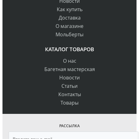
Новости
Как купить
Доставка
О магазине
Мольберты
КАТАЛОГ ТОВАРОВ
О нас
Багетная мастерская
Новости
Статьи
Контакты
Товары
РАССЫЛКА