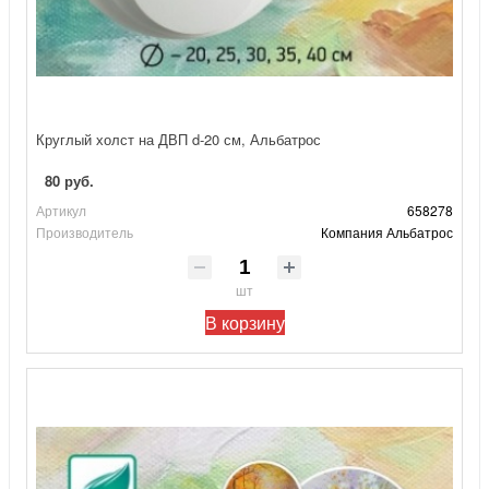
Круглый холст на ДВП d-20 см, Альбатрос
80 руб.
Артикул
658278
Производитель
Компания Альбатрос
шт
В корзину