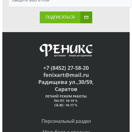
ПОДПИСАТЬСЯ
+7 (8452) 27-58-20
fenixart@mail.ru
Радищева ул.,30/59,
Саратов
ЛЕТНИЙ РЕЖИМ РАБОТЫ:
ПН-ПТ: 10-19 Ч.
СБ-ВС: 10-17 Ч.
Персональный раздел