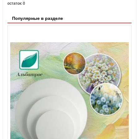
остаток:
0
Популярные в разделе