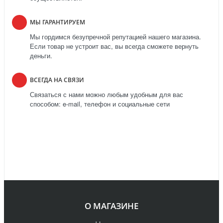
МЫ ГАРАНТИРУЕМ
Мы гордимся безупречной репутацией нашего магазина.
Если товар не устроит вас, вы всегда сможете вернуть
деньги.
ВСЕГДА НА СВЯЗИ
Связаться с нами можно любым удобным для вас
способом: e-mail, телефон и социальные сети
О МАГАЗИНЕ