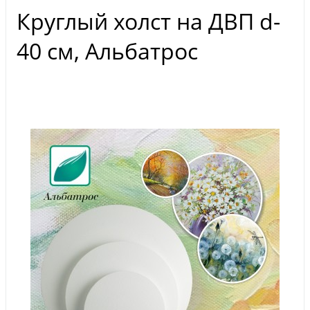
Круглый холст на ДВП d-
40 см, Альбатрос