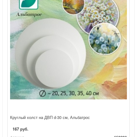
Круглый холст на ДВП d-30 см, Альбатрос
167 руб.