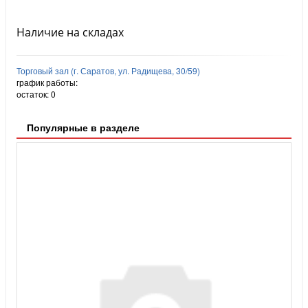
Наличие на складах
Торговый зал (г. Саратов, ул. Радищева, 30/59)
график работы:
остаток:
0
Популярные в разделе