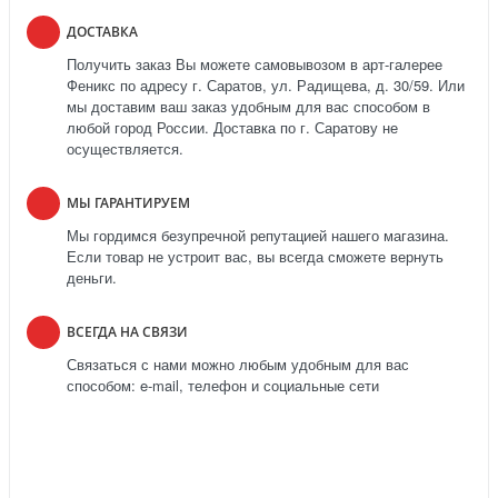
ДОСТАВКА
Получить заказ Вы можете самовывозом в арт-галерее
Феникс по адресу г. Саратов, ул. Радищева, д. 30/59. Или
мы доставим ваш заказ удобным для вас способом в
любой город России. Доставка по г. Саратову не
осуществляется.
МЫ ГАРАНТИРУЕМ
Мы гордимся безупречной репутацией нашего магазина.
Если товар не устроит вас, вы всегда сможете вернуть
деньги.
ВСЕГДА НА СВЯЗИ
Связаться с нами можно любым удобным для вас
способом: e-mail, телефон и социальные сети