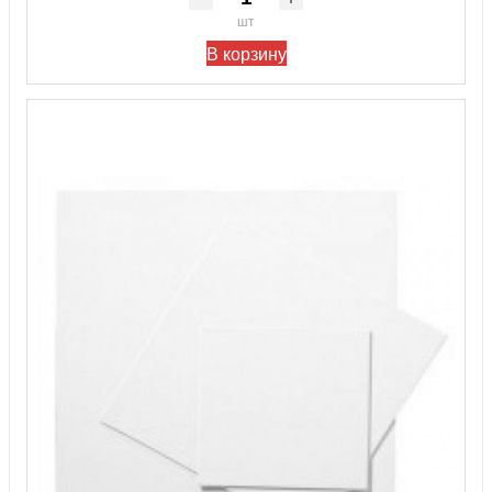
шт
В корзину