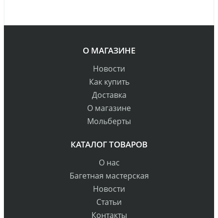
О МАГАЗИНЕ
Новости
Как купить
Доставка
О магазине
Мольберты
КАТАЛОГ ТОВАРОВ
О нас
Багетная мастерская
Новости
Статьи
Контакты