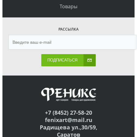
Товары
РАССЫЛКА
ПОДПИСАТЬСЯ
+7 (8452) 27-58-20
fenixart@mail.ru
Радищева ул.,30/59,
Саратов