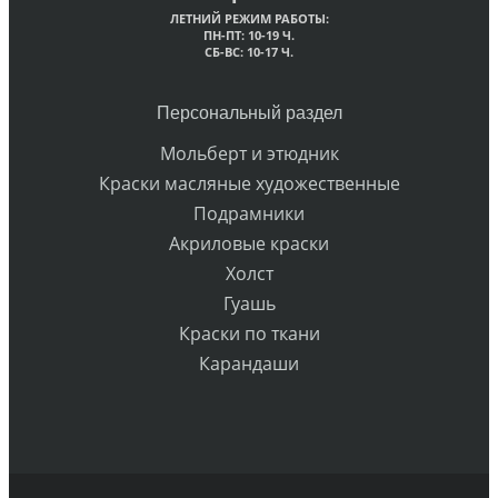
ЛЕТНИЙ РЕЖИМ РАБОТЫ:
ПН-ПТ: 10-19 Ч.
СБ-ВС: 10-17 Ч.
Персональный раздел
Мольберт и этюдник
Краски масляные художественные
Подрамники
Акриловые краски
Холст
Гуашь
Краски по ткани
Карандаши