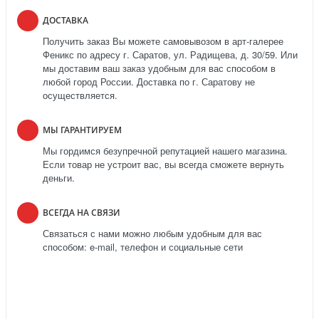
ДОСТАВКА
Получить заказ Вы можете самовывозом в арт-галерее
Феникс по адресу г. Саратов, ул. Радищева, д. 30/59. Или
мы доставим ваш заказ удобным для вас способом в
любой город России. Доставка по г. Саратову не
осуществляется.
МЫ ГАРАНТИРУЕМ
Мы гордимся безупречной репутацией нашего магазина.
Если товар не устроит вас, вы всегда сможете вернуть
деньги.
ВСЕГДА НА СВЯЗИ
Связаться с нами можно любым удобным для вас
способом: e-mail, телефон и социальные сети