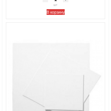
шт
В корзину