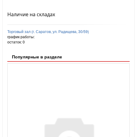
Наличие на складах
Торговый зал (г. Саратов, ул. Радищева, 30/59)
график работы:
остаток:
0
Популярные в разделе