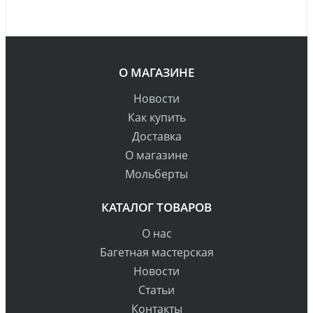
О МАГАЗИНЕ
Новости
Как купить
Доставка
О магазине
Мольберты
КАТАЛОГ ТОВАРОВ
О нас
Багетная мастерская
Новости
Статьи
Контакты