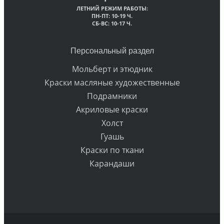
ЛЕТНИЙ РЕЖИМ РАБОТЫ:
ПН-ПТ: 10-19 Ч.
СБ-ВС: 10-17 Ч.
Персональный раздел
Мольберт и этюдник
Краски масляные художественные
Подрамники
Акриловые краски
Холст
Гуашь
Краски по ткани
Карандаши