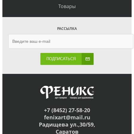
Товары
РАССЫЛКА
ПОДПИСАТЬСЯ
+7 (8452) 27-58-20
fenixart@mail.ru
Радищева ул.,30/59,
Саратов