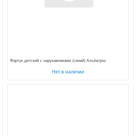
Фартук детский с нарукавниками (синий) Альбатрос
Нет в наличии