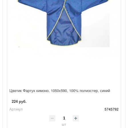
Цветик Фартук кимоно, 1050x590, 100% полиэстер, синий
224 руб.
Артикул
5745792
шт