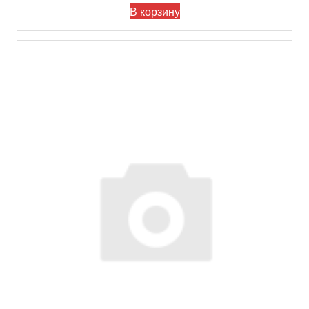
В корзину