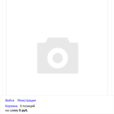
Войти
Регистрация
Корзина
0 позиций
на сумму
0 руб.