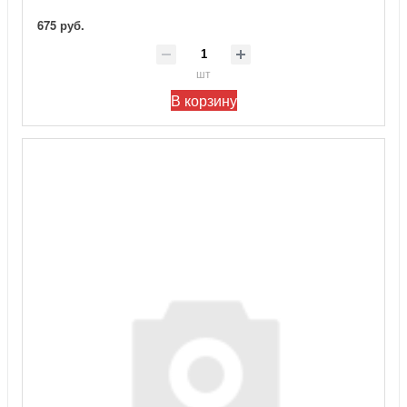
675 руб.
шт
В корзину