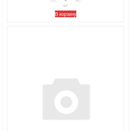
шт
В корзину