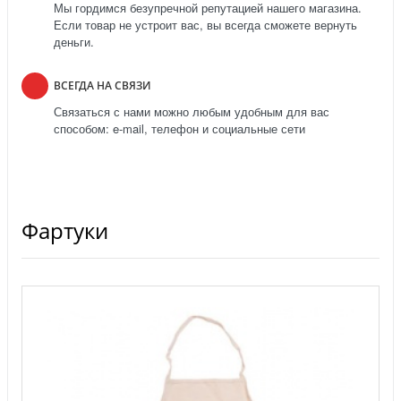
Мы гордимся безупречной репутацией нашего магазина.
Если товар не устроит вас, вы всегда сможете вернуть
деньги.
ВСЕГДА НА СВЯЗИ
Связаться с нами можно любым удобным для вас
способом: e-mail, телефон и социальные сети
Фартуки