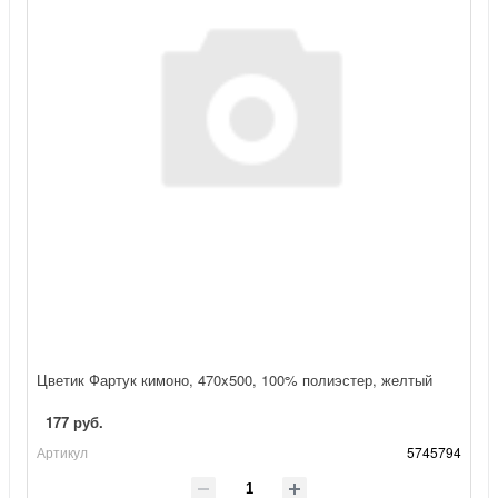
Цветик Фартук кимоно, 470x500, 100% полиэстер, желтый
177 руб.
Артикул
5745794