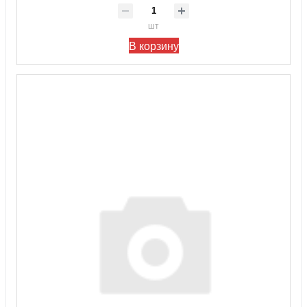
шт
В корзину