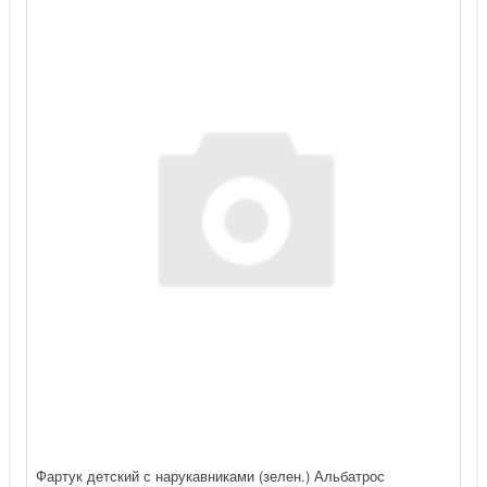
Фартук детский с нарукавниками (зелен.) Альбатрос