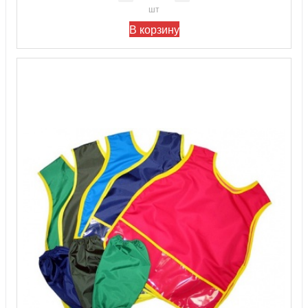
шт
В корзину