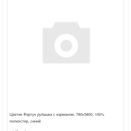
Цветик Фартук рубашка с карманом, 780x5800, 100%
полиэстер, синий