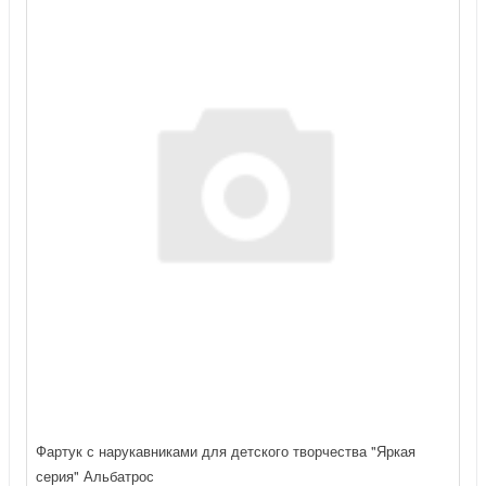
Фартук с нарукавниками для детского творчества "Яркая
серия" Альбатрос