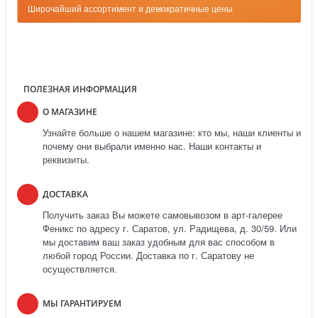
Широчайший ассортимент и демократичные цены
ПОЛЕЗНАЯ ИНФОРМАЦИЯ
О МАГАЗИНЕ
Узнайте больше о нашем магазине: кто мы, наши клиенты и
почему они выбрали именно нас. Наши контакты и
реквизиты.
ДОСТАВКА
Получить заказ Вы можете самовывозом в арт-галерее
Феникс по адресу г. Саратов, ул. Радищева, д. 30/59. Или
мы доставим ваш заказ удобным для вас способом в
любой город России. Доставка по г. Саратову не
осуществляется.
МЫ ГАРАНТИРУЕМ